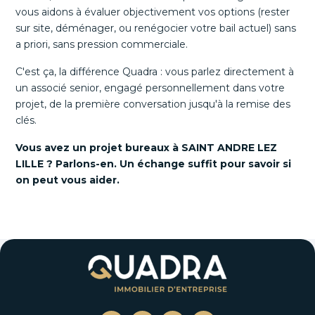
vous aidons à évaluer objectivement vos options (rester
sur site, déménager, ou renégocier votre bail actuel) sans
a priori, sans pression commerciale.
C'est ça, la différence Quadra : vous parlez directement à
un associé senior, engagé personnellement dans votre
projet, de la première conversation jusqu'à la remise des
clés.
Vous avez un projet bureaux à SAINT ANDRE LEZ
LILLE ? Parlons-en. Un échange suffit pour savoir si
on peut vous aider.