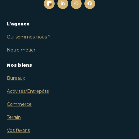
L’agence
Qui sommes-nous ?
Notre métier
Nos biens
Bureaux
Activités/Entrepôts
Commerce
Terrain
Vos favoris