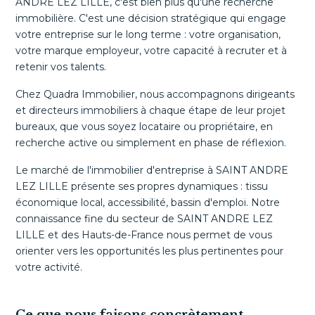
ANDRE LEZ LILLE, c'est bien plus qu'une recherche
immobilière. C'est une décision stratégique qui engage
votre entreprise sur le long terme : votre organisation,
votre marque employeur, votre capacité à recruter et à
retenir vos talents.
Chez Quadra Immobilier, nous accompagnons dirigeants
et directeurs immobiliers à chaque étape de leur projet
bureaux, que vous soyez locataire ou propriétaire, en
recherche active ou simplement en phase de réflexion.
Le marché de l'immobilier d'entreprise à SAINT ANDRE
LEZ LILLE présente ses propres dynamiques : tissu
économique local, accessibilité, bassin d'emploi. Notre
connaissance fine du secteur de SAINT ANDRE LEZ
LILLE et des Hauts-de-France nous permet de vous
orienter vers les opportunités les plus pertinentes pour
votre activité.
Ce que nous faisons concrètement