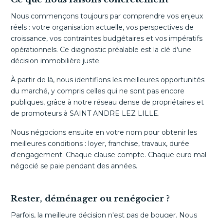
Nous commençons toujours par comprendre vos enjeux
réels : votre organisation actuelle, vos perspectives de
croissance, vos contraintes budgétaires et vos impératifs
opérationnels. Ce diagnostic préalable est la clé d'une
décision immobilière juste.
À partir de là, nous identifions les meilleures opportunités
du marché, y compris celles qui ne sont pas encore
publiques, grâce à notre réseau dense de propriétaires et
de promoteurs à SAINT ANDRE LEZ LILLE.
Nous négocions ensuite en votre nom pour obtenir les
meilleures conditions : loyer, franchise, travaux, durée
d'engagement. Chaque clause compte. Chaque euro mal
négocié se paie pendant des années.
Rester, déménager ou renégocier ?
Parfois, la meilleure décision n'est pas de bouger. Nous