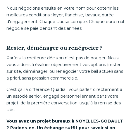
Nous négocions ensuite en votre nom pour obtenir les
meilleures conditions : loyer, franchise, travaux, durée
d'engagement. Chaque clause compte. Chaque euro mal
négocié se paie pendant des années.
Rester, déménager ou renégocier ?
Parfois, la meilleure décision n'est pas de bouger. Nous
vous aidons à évaluer objectivement vos options (rester
sur site, déménager, ou renégocier votre bail actuel) sans
a priori, sans pression commerciale.
C'est ça, la différence Quadra : vous parlez directement à
un associé senior, engagé personnellement dans votre
projet, de la première conversation jusqu'à la remise des
clés.
Vous avez un projet bureaux à NOYELLES-GODAULT
? Parlons-en. Un échange suffit pour savoir si on