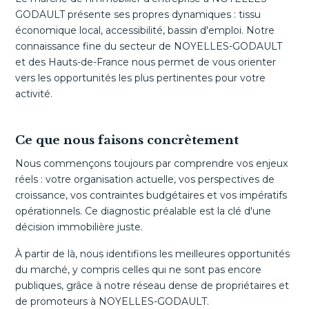
GODAULT présente ses propres dynamiques : tissu
économique local, accessibilité, bassin d'emploi. Notre
connaissance fine du secteur de NOYELLES-GODAULT
et des Hauts-de-France nous permet de vous orienter
vers les opportunités les plus pertinentes pour votre
activité.
Ce que nous faisons concrètement
Nous commençons toujours par comprendre vos enjeux
réels : votre organisation actuelle, vos perspectives de
croissance, vos contraintes budgétaires et vos impératifs
opérationnels. Ce diagnostic préalable est la clé d'une
décision immobilière juste.
À partir de là, nous identifions les meilleures opportunités
du marché, y compris celles qui ne sont pas encore
publiques, grâce à notre réseau dense de propriétaires et
de promoteurs à NOYELLES-GODAULT.