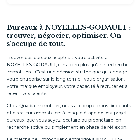
Bureaux à NOYELLES-GODAULT :
trouver, négocier, optimiser. On
s'occupe de tout.
Trouver des bureaux adaptés à votre activité à
NOYELLES-GODAULT, c'est bien plus qu'une recherche
immobilière. C'est une décision stratégique qui engage
votre entreprise sur le long terme : votre organisation,
votre marque employeur, votre capacité à recruter et à
retenir vos talents.
Chez Quadra Immobilier, nous accompagnons dirigeants
et directeurs immobiliers à chaque étape de leur projet
bureaux, que vous soyez locataire ou propriétaire, en
recherche active ou simplement en phase de réflexion.
Le marché de l'immobilier d'entreprise à NOYELLES-