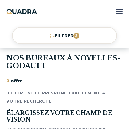
FILTRER
2
NOS BUREAUX À NOYELLES-
GODAULT
0
offre
0 OFFRE NE CORRESPOND EXACTEMENT À
VOTRE RECHERCHE
ÉLARGISSEZ VOTRE CHAMP DE
VISION