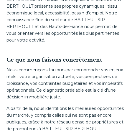
BERTHOULT présente ses propres dynamiques : tissu
économique local, accessibilité, bassin d'emploi. Notre
connaissance fine du secteur de BAILLEUL-SIR-
BERTHOULT et des Hauts-de-France nous permet de
vous orienter vers les opportunités les plus pertinentes
pour votre activité.
Ce que nous faisons concrètement
Nous commençons toujours par comprendre vos enjeux
réels : votre organisation actuelle, vos perspectives de
croissance, vos contraintes budgétaires et vos impératifs
opérationnels. Ce diagnostic préalable est la clé d'une
décision immobilière juste.
À partir de là, nous identifions les meilleures opportunités
du marché, y compris celles qui ne sont pas encore
publiques, grâce à notre réseau dense de propriétaires et
de promoteurs à BAILLEUL-SIR-BERTHOULT.