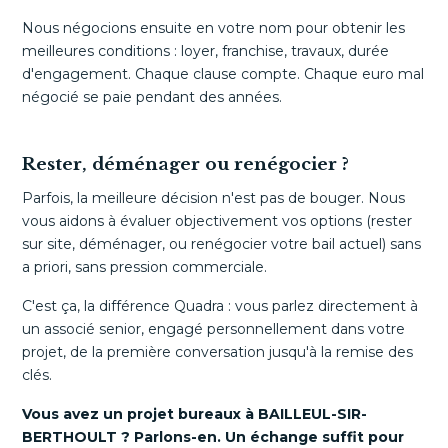
Nous négocions ensuite en votre nom pour obtenir les
meilleures conditions : loyer, franchise, travaux, durée
d'engagement. Chaque clause compte. Chaque euro mal
négocié se paie pendant des années.
Rester, déménager ou renégocier ?
Parfois, la meilleure décision n'est pas de bouger. Nous
vous aidons à évaluer objectivement vos options (rester
sur site, déménager, ou renégocier votre bail actuel) sans
a priori, sans pression commerciale.
C'est ça, la différence Quadra : vous parlez directement à
un associé senior, engagé personnellement dans votre
projet, de la première conversation jusqu'à la remise des
clés.
Vous avez un projet bureaux à BAILLEUL-SIR-
BERTHOULT ? Parlons-en. Un échange suffit pour