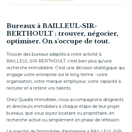
Bureaux à BAILLEUL-SIR-
BERTHOULT : trouver, négocier,
optimiser. On s'occupe de tout.
Trouver des bureaux adaptés à votre activité à
BAILLEUL-SIR-BERTHOULT, c'est bien plus qu'une
recherche immobilière. C'est une décision stratégique qui
engage votre entreprise sur le long terme : votre
organisation, votre marque employeur, votre capacité à
recruter et à retenir vos talents.
Chez Quadra Immobilier, nous accompagnons dirigeants
et directeurs immobiliers à chaque étape de leur projet
bureaux, que vous soyez locataire ou propriétaire, en
recherche active ou simplement en phase de réflexion.
Le marché de l'immobilier d'entreprise à BAILLEUL-SIR-