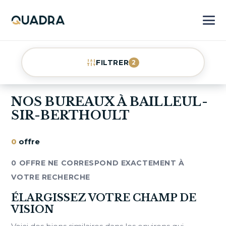
FILTRER
2
NOS BUREAUX À BAILLEUL-
SIR-BERTHOULT
0
offre
0 OFFRE NE CORRESPOND EXACTEMENT À
VOTRE RECHERCHE
ÉLARGISSEZ VOTRE CHAMP DE
VISION