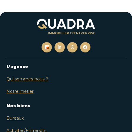
L’agence
Qui sommes-nous ?
Notre métier
Nos biens
Bureaux
Activités/Entrepôts