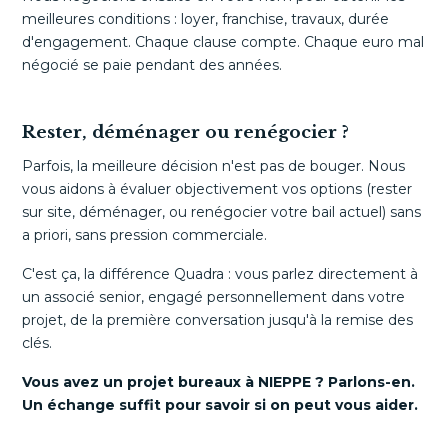
meilleures conditions : loyer, franchise, travaux, durée
d'engagement. Chaque clause compte. Chaque euro mal
négocié se paie pendant des années.
Rester, déménager ou renégocier ?
Parfois, la meilleure décision n'est pas de bouger. Nous
vous aidons à évaluer objectivement vos options (rester
sur site, déménager, ou renégocier votre bail actuel) sans
a priori, sans pression commerciale.
C'est ça, la différence Quadra : vous parlez directement à
un associé senior, engagé personnellement dans votre
projet, de la première conversation jusqu'à la remise des
clés.
Vous avez un projet bureaux à NIEPPE ? Parlons-en.
Un échange suffit pour savoir si on peut vous aider.