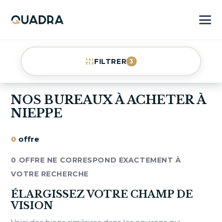
FILTRER
3
NOS BUREAUX À ACHETER À
NIEPPE
0
offre
0 OFFRE NE CORRESPOND EXACTEMENT À
VOTRE RECHERCHE
ÉLARGISSEZ VOTRE CHAMP DE
VISION