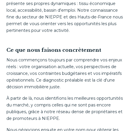
présente ses propres dynamiques : tissu économique
local, accessibilité, bassin d'emploi. Notre connaissance
fine du secteur de NIEPPE et des Hauts-de-France nous
permet de vous orienter vers les opportunités les plus
pertinentes pour votre activité.
Ce que nous faisons concrètement
Nous commençons toujours par comprendre vos enjeux
réels : votre organisation actuelle, vos perspectives de
croissance, vos contraintes budgétaires et vos impératifs
opérationnels. Ce diagnostic préalable est la clé d'une
décision immobilière juste.
À partir de là, nous identifions les meilleures opportunités
du marché, y compris celles qui ne sont pas encore
publiques, grâce à notre réseau dense de propriétaires et
de promoteurs à NIEPPE.
Nous négocions ensuite en votre nom pour obtenir les