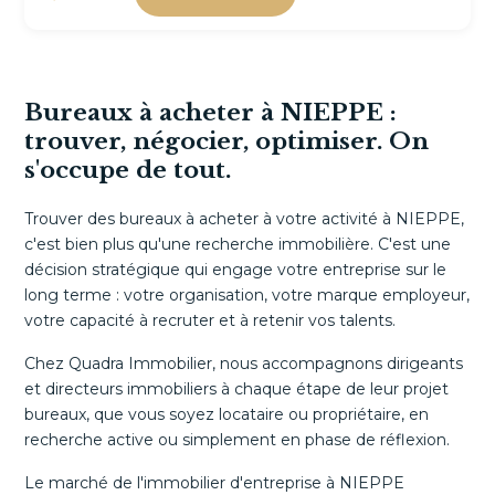
Bureaux à acheter à NIEPPE :
trouver, négocier, optimiser. On
s'occupe de tout.
Trouver des bureaux à acheter à votre activité à NIEPPE,
c'est bien plus qu'une recherche immobilière. C'est une
décision stratégique qui engage votre entreprise sur le
long terme : votre organisation, votre marque employeur,
votre capacité à recruter et à retenir vos talents.
Chez Quadra Immobilier, nous accompagnons dirigeants
et directeurs immobiliers à chaque étape de leur projet
bureaux, que vous soyez locataire ou propriétaire, en
recherche active ou simplement en phase de réflexion.
Le marché de l'immobilier d'entreprise à NIEPPE