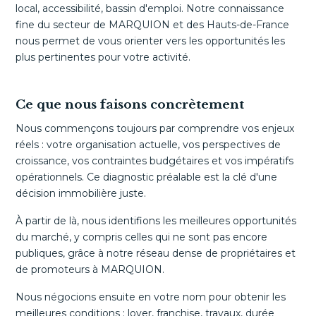
local, accessibilité, bassin d'emploi. Notre connaissance
fine du secteur de MARQUION et des Hauts-de-France
nous permet de vous orienter vers les opportunités les
plus pertinentes pour votre activité.
Ce que nous faisons concrètement
Nous commençons toujours par comprendre vos enjeux
réels : votre organisation actuelle, vos perspectives de
croissance, vos contraintes budgétaires et vos impératifs
opérationnels. Ce diagnostic préalable est la clé d'une
décision immobilière juste.
À partir de là, nous identifions les meilleures opportunités
du marché, y compris celles qui ne sont pas encore
publiques, grâce à notre réseau dense de propriétaires et
de promoteurs à MARQUION.
Nous négocions ensuite en votre nom pour obtenir les
meilleures conditions : loyer, franchise, travaux, durée