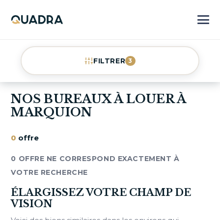
FILTRER
3
NOS BUREAUX À LOUER À
MARQUION
0
offre
0 OFFRE NE CORRESPOND EXACTEMENT À
VOTRE RECHERCHE
ÉLARGISSEZ VOTRE CHAMP DE
VISION