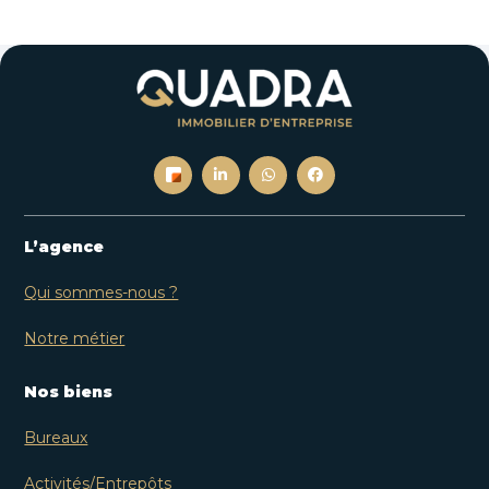
L’agence
Qui sommes-nous ?
Notre métier
Nos biens
Bureaux
Activités/Entrepôts