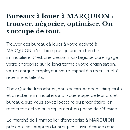
Bureaux à louer à MARQUION :
trouver, négocier, optimiser. On
s'occupe de tout.
Trouver des bureaux à louer à votre activité à
MARQUION, c'est bien plus qu'une recherche
immobilière. C'est une décision stratégique qui engage
votre entreprise sur le long terme : votre organisation,
votre marque employeur, votre capacité à recruter et à
retenir vos talents.
Chez Quadra Immobilier, nous accompagnons dirigeants
et directeurs immobiliers à chaque étape de leur projet
bureaux, que vous soyez locataire ou propriétaire, en
recherche active ou simplement en phase de réflexion.
Le marché de l'immobilier d'entreprise à MARQUION
présente ses propres dynamiques : tissu économique