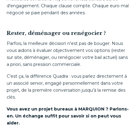
d'engagement. Chaque clause compte. Chaque euro mal
négocié se paie pendant des années.
Rester, déménager ou renégocier ?
Parfois, la meilleure décision n'est pas de bouger. Nous
vous aidons à évaluer objectivement vos options (rester
sur site, déménager, ou renégocier votre bail actuel) sans
a priori, sans pression commerciale.
C'est ça, la différence Quadra : vous parlez directement à
un associé senior, engagé personnellement dans votre
projet, de la première conversation jusqu'à la remise des
clés.
Vous avez un projet bureaux à MARQUION ? Parlons-
en. Un échange suffit pour savoir si on peut vous
aider.