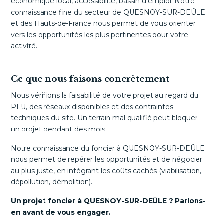
économique local, accessibilité, bassin d'emploi. Notre
connaissance fine du secteur de QUESNOY-SUR-DEÛLE
et des Hauts-de-France nous permet de vous orienter
vers les opportunités les plus pertinentes pour votre
activité.
Ce que nous faisons concrètement
Nous vérifions la faisabilité de votre projet au regard du
PLU, des réseaux disponibles et des contraintes
techniques du site. Un terrain mal qualifié peut bloquer
un projet pendant des mois.
Notre connaissance du foncier à QUESNOY-SUR-DEÛLE
nous permet de repérer les opportunités et de négocier
au plus juste, en intégrant les coûts cachés (viabilisation,
dépollution, démolition).
Un projet foncier à QUESNOY-SUR-DEÛLE ? Parlons-
en avant de vous engager.