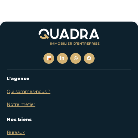
L’agence
Qui sommes-nous ?
Notre métier
Nos biens
Bureaux