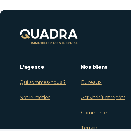
L’agence
Nos biens
Qui sommes-nous ?
Bureaux
Notre métier
Activités/Entrepôts
Commerce
Terrain