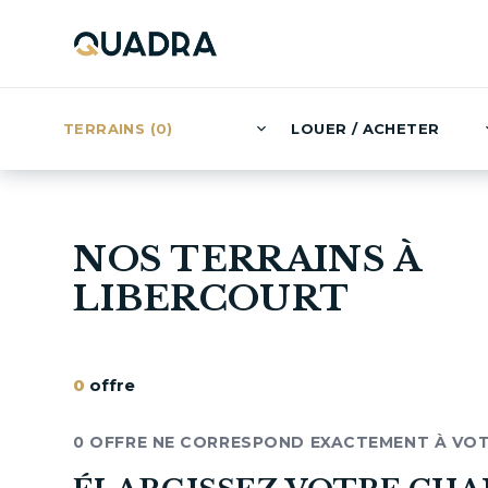
TERRAINS (0)
LOUER / ACHETER
NOS TERRAINS À
LIBERCOURT
0
offre
0 OFFRE NE CORRESPOND EXACTEMENT À VO