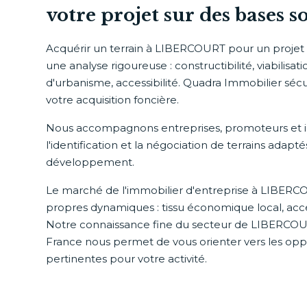
votre projet sur des bases so
Acquérir un terrain à LIBERCOURT pour un proje
une analyse rigoureuse : constructibilité, viabilisati
d'urbanisme, accessibilité. Quadra Immobilier sé
votre acquisition foncière.
Nous accompagnons entreprises, promoteurs et i
l'identification et la négociation de terrains adapté
développement.
Le marché de l'immobilier d'entreprise à LIBERC
propres dynamiques : tissu économique local, acces
Notre connaissance fine du secteur de LIBERCOU
France nous permet de vous orienter vers les oppo
pertinentes pour votre activité.