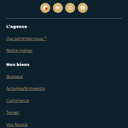
L’agence
Qui sommes-nous ?
Notre métier
Nos biens
Bureaux
Activités/Entrepôts
Commerce
Terrain
Vos favoris