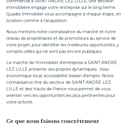
commercial à SAINT ANDRE LEZ LILLE, une décision
immobilière engage votre entreprise sur le long terme.
Quadra Immobilier vous accompagne à chaque étape, en
location comme à l'acquisition.
Nous mettons notre connaissance du marché et notre
réseau de propriétaires et de promoteurs au service de
votre projet, pour identifier les meilleures opportunités, y
compris celles qui ne sont pas encore publiques.
Le marché de l'immobilier d'entreprise à SAINT ANDRE
LEZ LILLE présente ses propres dynamiques : tissu
économique local, accessibilité, bassin d'emploi. Notre
connaissance fine du secteur de SAINT ANDRE LEZ
LILLE et des Hauts-de-France nous permet de vous
orienter vers les opportunités les plus pertinentes pour
votre activité.
Ce que nous faisons concrètement