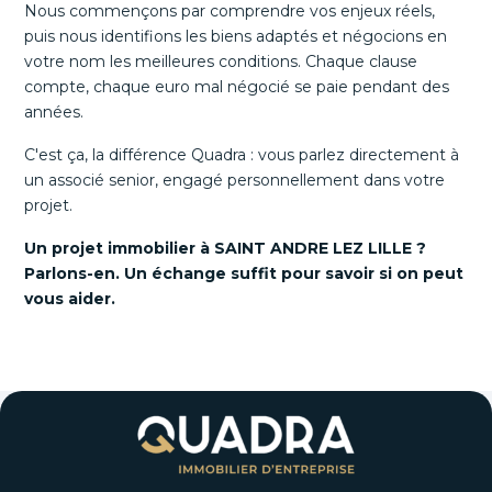
Nous commençons par comprendre vos enjeux réels,
puis nous identifions les biens adaptés et négocions en
votre nom les meilleures conditions. Chaque clause
compte, chaque euro mal négocié se paie pendant des
années.
C'est ça, la différence Quadra : vous parlez directement à
un associé senior, engagé personnellement dans votre
projet.
Un projet immobilier à SAINT ANDRE LEZ LILLE ?
Parlons-en. Un échange suffit pour savoir si on peut
vous aider.