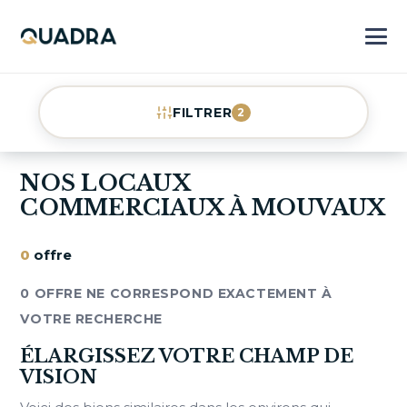
FILTRER
2
NOS LOCAUX
COMMERCIAUX À MOUVAUX
0
offre
0 OFFRE NE CORRESPOND EXACTEMENT À
VOTRE RECHERCHE
ÉLARGISSEZ VOTRE CHAMP DE
VISION