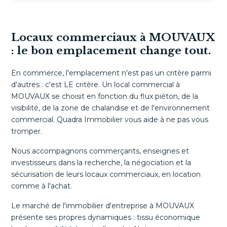
Locaux commerciaux à MOUVAUX
: le bon emplacement change tout.
En commerce, l'emplacement n'est pas un critère parmi
d'autres : c'est LE critère. Un local commercial à
MOUVAUX se choisit en fonction du flux piéton, de la
visibilité, de la zone de chalandise et de l'environnement
commercial. Quadra Immobilier vous aide à ne pas vous
tromper.
Nous accompagnons commerçants, enseignes et
investisseurs dans la recherche, la négociation et la
sécurisation de leurs locaux commerciaux, en location
comme à l'achat.
Le marché de l'immobilier d'entreprise à MOUVAUX
présente ses propres dynamiques : tissu économique