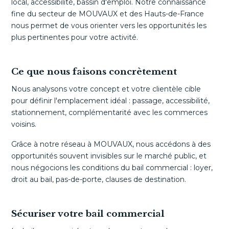
local, accessibilité, bassin d'emploi. Notre connaissance
fine du secteur de MOUVAUX et des Hauts-de-France
nous permet de vous orienter vers les opportunités les
plus pertinentes pour votre activité.
Ce que nous faisons concrètement
Nous analysons votre concept et votre clientèle cible
pour définir l'emplacement idéal : passage, accessibilité,
stationnement, complémentarité avec les commerces
voisins.
Grâce à notre réseau à MOUVAUX, nous accédons à des
opportunités souvent invisibles sur le marché public, et
nous négocions les conditions du bail commercial : loyer,
droit au bail, pas-de-porte, clauses de destination.
Sécuriser votre bail commercial