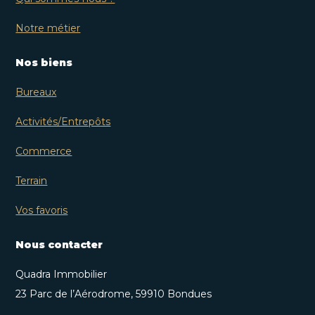
Notre métier
Nos biens
Bureaux
Activités/Entrepôts
Commerce
Terrain
Vos favoris
Nous contacter
Quadra Immobilier
23 Parc de l’Aérodrome, 59910 Bondues