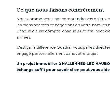
Ce que nous faisons concrètement
Nous commençons par comprendre vos enjeux réel
les biens adaptés et négocions en votre nom les m
Chaque clause compte, chaque euro mal négocié
années.
C'est ça, la différence Quadra : vous parlez direct
engagé personnellement dans votre projet.
Un projet immobilier à HALLENNES-LEZ-HAUBO
échange suffit pour savoir si on peut vous aide