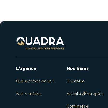
L’agence
Nos biens
Qui sommes-nous ?
Bureaux
Notre métier
Activités/Entrepôts
Commerce