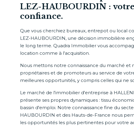
LEZ-HAUBOURDIN : votre 
confiance.
Que vous cherchiez bureaux, entrepot ou local
LEZ-HAUBOURDIN, une décision immobilière enga
le long terme. Quadra Immobilier vous accompag
location comme à l'acquisition.
Nous mettons notre connaissance du marché et n
propriétaires et de promoteurs au service de votre 
meilleures opportunités, y compris celles qui ne 
Le marché de l'immobilier d'entreprise à HA
présente ses propres dynamiques : tissu économique
bassin d'emploi. Notre connaissance fine du se
HAUBOURDIN et des Hauts-de-France nous perme
les opportunités les plus pertinentes pour votre ac