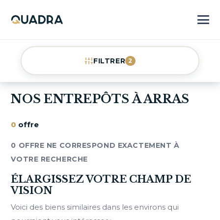
FILTRER
2
NOS ENTREPÔTS À ARRAS
0
offre
0 OFFRE NE CORRESPOND EXACTEMENT À
VOTRE RECHERCHE
ÉLARGISSEZ VOTRE CHAMP DE
VISION
Voici des biens similaires dans les environs qui