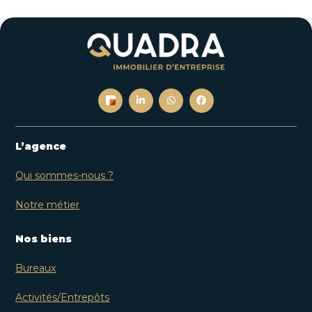
L’agence
Qui sommes-nous ?
Notre métier
Nos biens
Bureaux
Activités/Entrepôts