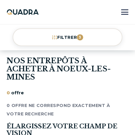
FILTRER
3
NOS ENTREPÔTS À
ACHETER À NOEUX-LES-
MINES
0
offre
0 OFFRE NE CORRESPOND EXACTEMENT À
VOTRE RECHERCHE
ÉLARGISSEZ VOTRE CHAMP DE
VISION