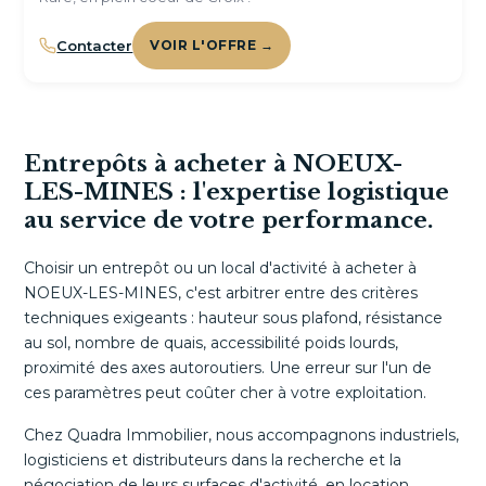
Contacter
VOIR L'OFFRE →
Entrepôts à acheter à NOEUX-
LES-MINES : l'expertise logistique
au service de votre performance.
Choisir un entrepôt ou un local d'activité à acheter à
NOEUX-LES-MINES, c'est arbitrer entre des critères
techniques exigeants : hauteur sous plafond, résistance
au sol, nombre de quais, accessibilité poids lourds,
proximité des axes autoroutiers. Une erreur sur l'un de
ces paramètres peut coûter cher à votre exploitation.
Chez Quadra Immobilier, nous accompagnons industriels,
logisticiens et distributeurs dans la recherche et la
négociation de leurs surfaces d'activité, en location