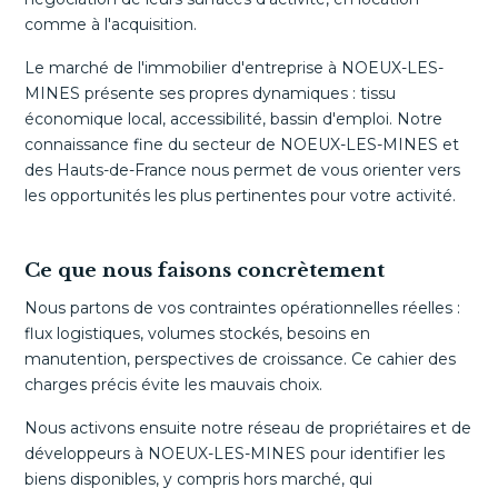
comme à l'acquisition.
Le marché de l'immobilier d'entreprise à NOEUX-LES-
MINES présente ses propres dynamiques : tissu
économique local, accessibilité, bassin d'emploi. Notre
connaissance fine du secteur de NOEUX-LES-MINES et
des Hauts-de-France nous permet de vous orienter vers
les opportunités les plus pertinentes pour votre activité.
Ce que nous faisons concrètement
Nous partons de vos contraintes opérationnelles réelles :
flux logistiques, volumes stockés, besoins en
manutention, perspectives de croissance. Ce cahier des
charges précis évite les mauvais choix.
Nous activons ensuite notre réseau de propriétaires et de
développeurs à NOEUX-LES-MINES pour identifier les
biens disponibles, y compris hors marché, qui