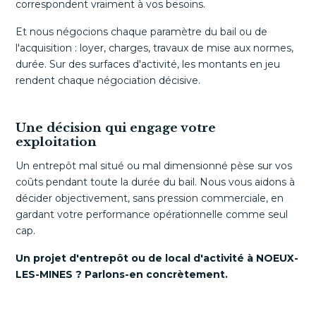
correspondent vraiment à vos besoins.
Et nous négocions chaque paramètre du bail ou de
l'acquisition : loyer, charges, travaux de mise aux normes,
durée. Sur des surfaces d'activité, les montants en jeu
rendent chaque négociation décisive.
Une décision qui engage votre
exploitation
Un entrepôt mal situé ou mal dimensionné pèse sur vos
coûts pendant toute la durée du bail. Nous vous aidons à
décider objectivement, sans pression commerciale, en
gardant votre performance opérationnelle comme seul
cap.
Un projet d'entrepôt ou de local d'activité à NOEUX-
LES-MINES ? Parlons-en concrètement.