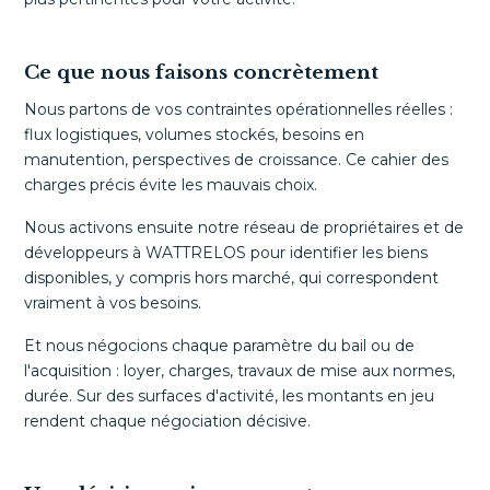
Ce que nous faisons concrètement
Nous partons de vos contraintes opérationnelles réelles :
flux logistiques, volumes stockés, besoins en
manutention, perspectives de croissance. Ce cahier des
charges précis évite les mauvais choix.
Nous activons ensuite notre réseau de propriétaires et de
développeurs à WATTRELOS pour identifier les biens
disponibles, y compris hors marché, qui correspondent
vraiment à vos besoins.
Et nous négocions chaque paramètre du bail ou de
l'acquisition : loyer, charges, travaux de mise aux normes,
durée. Sur des surfaces d'activité, les montants en jeu
rendent chaque négociation décisive.