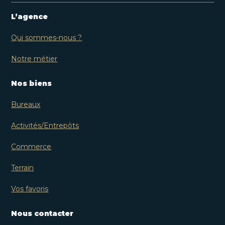
L’agence
Qui sommes-nous ?
Notre métier
Nos biens
Bureaux
Activités/Entrepôts
Commerce
Terrain
Vos favoris
Nous contacter