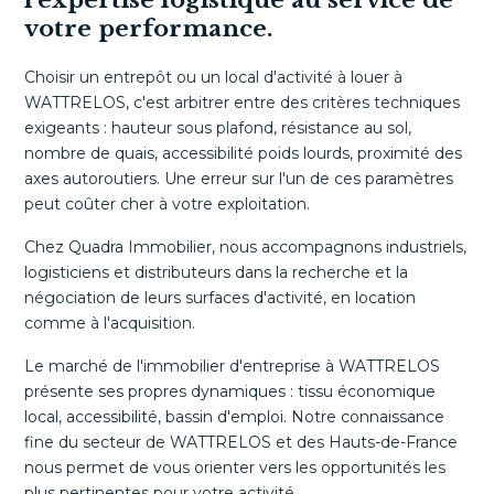
l'expertise logistique au service de
votre performance.
Choisir un entrepôt ou un local d'activité à louer à
WATTRELOS, c'est arbitrer entre des critères techniques
exigeants : hauteur sous plafond, résistance au sol,
nombre de quais, accessibilité poids lourds, proximité des
axes autoroutiers. Une erreur sur l'un de ces paramètres
peut coûter cher à votre exploitation.
Chez Quadra Immobilier, nous accompagnons industriels,
logisticiens et distributeurs dans la recherche et la
négociation de leurs surfaces d'activité, en location
comme à l'acquisition.
Le marché de l'immobilier d'entreprise à WATTRELOS
présente ses propres dynamiques : tissu économique
local, accessibilité, bassin d'emploi. Notre connaissance
fine du secteur de WATTRELOS et des Hauts-de-France
nous permet de vous orienter vers les opportunités les
plus pertinentes pour votre activité.