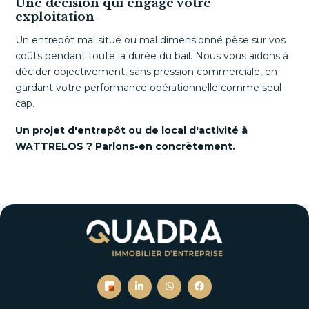
Une décision qui engage votre
exploitation
Un entrepôt mal situé ou mal dimensionné pèse sur vos
coûts pendant toute la durée du bail. Nous vous aidons à
décider objectivement, sans pression commerciale, en
gardant votre performance opérationnelle comme seul
cap.
Un projet d'entrepôt ou de local d'activité à
WATTRELOS ? Parlons-en concrètement.