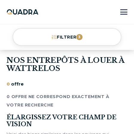
FILTRER
3
NOS ENTREPÔTS À LOUER À
WATTRELOS
0
offre
0 OFFRE NE CORRESPOND EXACTEMENT À
VOTRE RECHERCHE
ÉLARGISSEZ VOTRE CHAMP DE
VISION