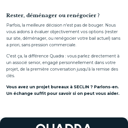
Rester, déménager ou renégocier ?
Parfois, la meilleure décision n'est pas de bouger. Nous
vous aidons à évaluer objectivement vos options (rester
sur site, déménager, ou renégocier votre bail actuel) sans
a priori, sans pression commerciale.
C'est ça, la différence Quadra : vous parlez directement à
un associé senior, engagé personnellement dans votre
projet, de la première conversation jusqu'à la remise des
clés.
Vous avez un projet bureaux à SECLIN ? Parlons-en.
Un échange suffit pour savoir si on peut vous aider.