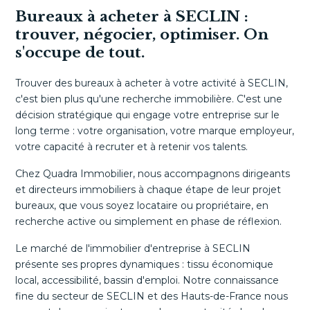
Bureaux à acheter à SECLIN :
trouver, négocier, optimiser. On
s'occupe de tout.
Trouver des bureaux à acheter à votre activité à SECLIN,
c'est bien plus qu'une recherche immobilière. C'est une
décision stratégique qui engage votre entreprise sur le
long terme : votre organisation, votre marque employeur,
votre capacité à recruter et à retenir vos talents.
Chez Quadra Immobilier, nous accompagnons dirigeants
et directeurs immobiliers à chaque étape de leur projet
bureaux, que vous soyez locataire ou propriétaire, en
recherche active ou simplement en phase de réflexion.
Le marché de l'immobilier d'entreprise à SECLIN
présente ses propres dynamiques : tissu économique
local, accessibilité, bassin d'emploi. Notre connaissance
fine du secteur de SECLIN et des Hauts-de-France nous