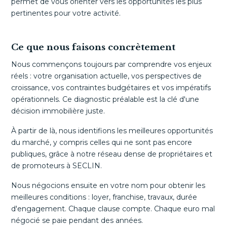
permet de vous orienter vers les opportunités les plus
pertinentes pour votre activité.
Ce que nous faisons concrètement
Nous commençons toujours par comprendre vos enjeux
réels : votre organisation actuelle, vos perspectives de
croissance, vos contraintes budgétaires et vos impératifs
opérationnels. Ce diagnostic préalable est la clé d'une
décision immobilière juste.
À partir de là, nous identifions les meilleures opportunités
du marché, y compris celles qui ne sont pas encore
publiques, grâce à notre réseau dense de propriétaires et
de promoteurs à SECLIN.
Nous négocions ensuite en votre nom pour obtenir les
meilleures conditions : loyer, franchise, travaux, durée
d'engagement. Chaque clause compte. Chaque euro mal
négocié se paie pendant des années.