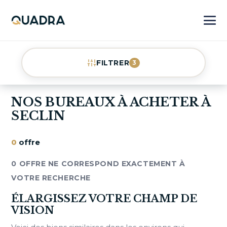
FILTRER
3
NOS BUREAUX À ACHETER À
SECLIN
0
offre
0 OFFRE NE CORRESPOND EXACTEMENT À
VOTRE RECHERCHE
ÉLARGISSEZ VOTRE CHAMP DE
VISION