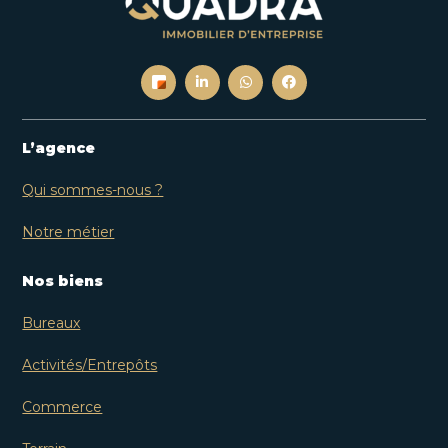
L’agence
Qui sommes-nous ?
Notre métier
Nos biens
Bureaux
Activités/Entrepôts
Commerce