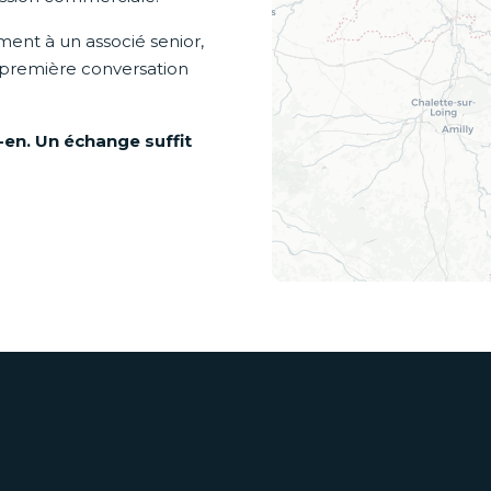
ement à un associé senior,
 première conversation
-en. Un échange suffit