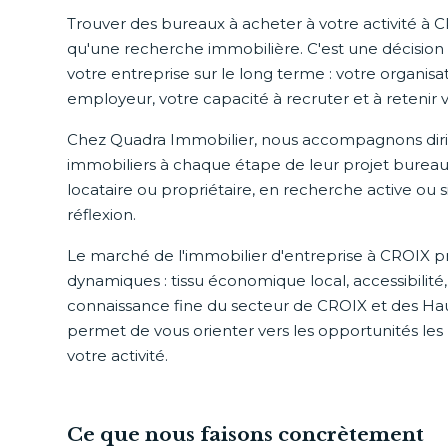
Trouver des bureaux à acheter à votre activité à C
qu'une recherche immobilière. C'est une décision
votre entreprise sur le long terme : votre organis
employeur, votre capacité à recruter et à retenir v
Chez Quadra Immobilier, nous accompagnons dirig
immobiliers à chaque étape de leur projet bureau
locataire ou propriétaire, en recherche active o
réflexion.
Le marché de l'immobilier d'entreprise à CROIX p
dynamiques : tissu économique local, accessibilité
connaissance fine du secteur de CROIX et des Ha
permet de vous orienter vers les opportunités les
votre activité.
Ce que nous faisons concrètement