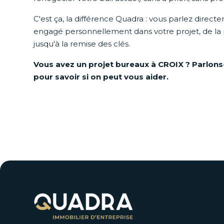
C'est ça, la différence Quadra : vous parlez direct
engagé personnellement dans votre projet, de la
jusqu'à la remise des clés.
Vous avez un projet bureaux à CROIX ? Parlons
pour savoir si on peut vous aider.