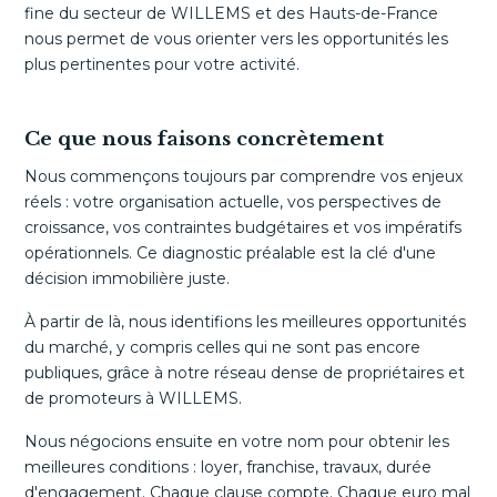
fine du secteur de WILLEMS et des Hauts-de-France
nous permet de vous orienter vers les opportunités les
plus pertinentes pour votre activité.
Ce que nous faisons concrètement
Nous commençons toujours par comprendre vos enjeux
réels : votre organisation actuelle, vos perspectives de
croissance, vos contraintes budgétaires et vos impératifs
opérationnels. Ce diagnostic préalable est la clé d'une
décision immobilière juste.
À partir de là, nous identifions les meilleures opportunités
du marché, y compris celles qui ne sont pas encore
publiques, grâce à notre réseau dense de propriétaires et
de promoteurs à WILLEMS.
Nous négocions ensuite en votre nom pour obtenir les
meilleures conditions : loyer, franchise, travaux, durée
d'engagement. Chaque clause compte. Chaque euro mal