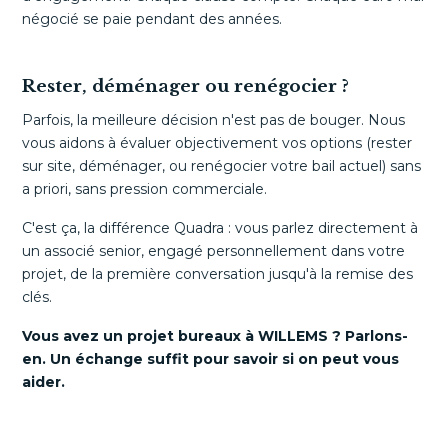
négocié se paie pendant des années.
Rester, déménager ou renégocier ?
Parfois, la meilleure décision n'est pas de bouger. Nous
vous aidons à évaluer objectivement vos options (rester
sur site, déménager, ou renégocier votre bail actuel) sans
a priori, sans pression commerciale.
C'est ça, la différence Quadra : vous parlez directement à
un associé senior, engagé personnellement dans votre
projet, de la première conversation jusqu'à la remise des
clés.
Vous avez un projet bureaux à WILLEMS ? Parlons-
en. Un échange suffit pour savoir si on peut vous
aider.