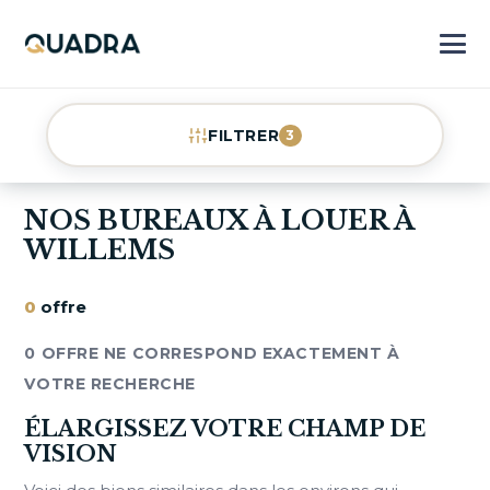
FILTRER
3
NOS BUREAUX À LOUER À
WILLEMS
0
offre
0 OFFRE NE CORRESPOND EXACTEMENT À
VOTRE RECHERCHE
ÉLARGISSEZ VOTRE CHAMP DE
VISION