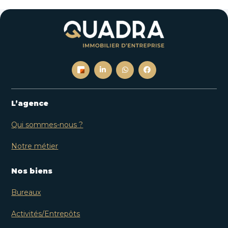
L’agence
Qui sommes-nous ?
Notre métier
Nos biens
Bureaux
Activités/Entrepôts