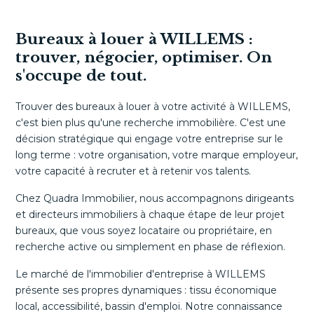
Bureaux à louer à WILLEMS :
trouver, négocier, optimiser. On
s'occupe de tout.
Trouver des bureaux à louer à votre activité à WILLEMS,
c'est bien plus qu'une recherche immobilière. C'est une
décision stratégique qui engage votre entreprise sur le
long terme : votre organisation, votre marque employeur,
votre capacité à recruter et à retenir vos talents.
Chez Quadra Immobilier, nous accompagnons dirigeants
et directeurs immobiliers à chaque étape de leur projet
bureaux, que vous soyez locataire ou propriétaire, en
recherche active ou simplement en phase de réflexion.
Le marché de l'immobilier d'entreprise à WILLEMS
présente ses propres dynamiques : tissu économique
local, accessibilité, bassin d'emploi. Notre connaissance