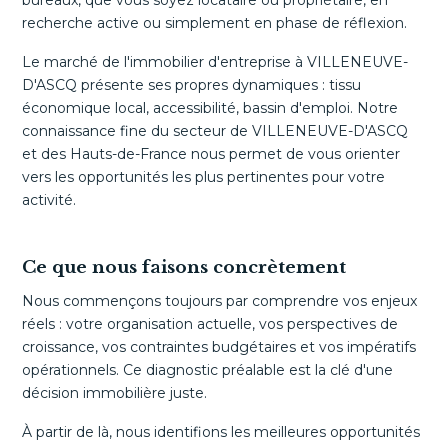
bureaux, que vous soyez locataire ou propriétaire, en
recherche active ou simplement en phase de réflexion.
Le marché de l'immobilier d'entreprise à VILLENEUVE-
D'ASCQ présente ses propres dynamiques : tissu
économique local, accessibilité, bassin d'emploi. Notre
connaissance fine du secteur de VILLENEUVE-D'ASCQ
et des Hauts-de-France nous permet de vous orienter
vers les opportunités les plus pertinentes pour votre
activité.
Ce que nous faisons concrètement
Nous commençons toujours par comprendre vos enjeux
réels : votre organisation actuelle, vos perspectives de
croissance, vos contraintes budgétaires et vos impératifs
opérationnels. Ce diagnostic préalable est la clé d'une
décision immobilière juste.
À partir de là, nous identifions les meilleures opportunités