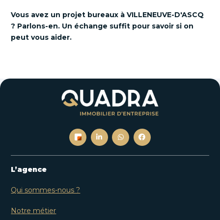
Vous avez un projet bureaux à VILLENEUVE-D'ASCQ
? Parlons-en. Un échange suffit pour savoir si on
peut vous aider.
L’agence
Qui sommes-nous ?
Notre métier