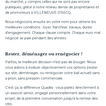
du marché, y compris celles qui ne sont pas encore
publiques, grâce à notre réseau dense de propriétaires et
de promoteurs à VILLENEUVE-D'ASCQ.
Nous négocions ensuite en votre nom pour obtenir les
meilleures conditions : loyer, franchise, travaux, durée
d'engagement. Chaque clause compte. Chaque euro mal
négocié se paie pendant des années.
Rester, déménager ou renégocier ?
Parfois, la meilleure décision n'est pas de bouger. Nous
vous aidons à évaluer objectivement vos options (rester
sur site, déménager, ou renégocier votre bail actuel) sans
a priori, sans pression commerciale.
C'est ça, la différence Quadra : vous parlez directement à
un associé senior, engagé personnellement dans votre
projet, de la première conversation jusqu'à la remise des
clés.