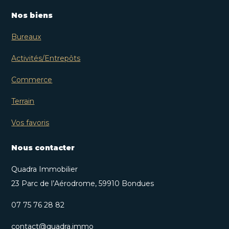
Nos biens
Bureaux
Activités/Entrepôts
Commerce
Terrain
Vos favoris
Nous contacter
Quadra Immobilier
23 Parc de l’Aérodrome, 59910 Bondues
07 75 76 28 82
contact@quadra.immo