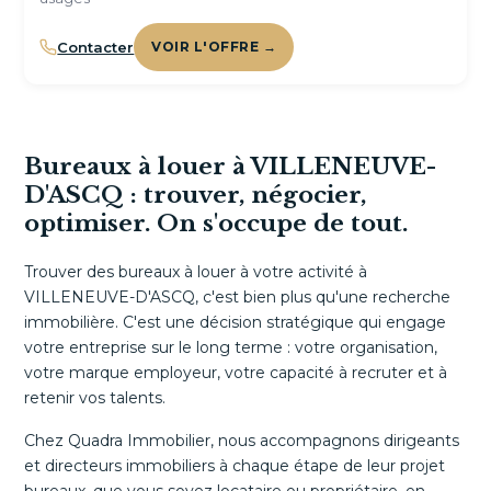
Contacter
VOIR L'OFFRE →
Bureaux à louer à VILLENEUVE-
D'ASCQ : trouver, négocier,
optimiser. On s'occupe de tout.
Trouver des bureaux à louer à votre activité à
VILLENEUVE-D'ASCQ, c'est bien plus qu'une recherche
immobilière. C'est une décision stratégique qui engage
votre entreprise sur le long terme : votre organisation,
votre marque employeur, votre capacité à recruter et à
retenir vos talents.
Chez Quadra Immobilier, nous accompagnons dirigeants
et directeurs immobiliers à chaque étape de leur projet