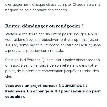
d'engagement. Chaque clause compte. Chaque euro mal
négocié se paie pendant des années.
Rester, déménager ou renégocier ?
Parfois, la meilleure décision n'est pas de bouger. Nous
vous aidons à évaluer objectivement vos options (rester
sur site, déménager, ou renégocier votre bail actuel) sans
a priori, sans pression commerciale.
C'est ça, la différence Quadra : vous parlez directement à
un associé senior, engagé personnellement dans votre
projet, de la première conversation jusqu'à la remise des
clés.
Vous avez un projet bureaux à DUNKERQUE ?
Parlons-en. Un échange suffit pour savoir si on peut
vous aider.