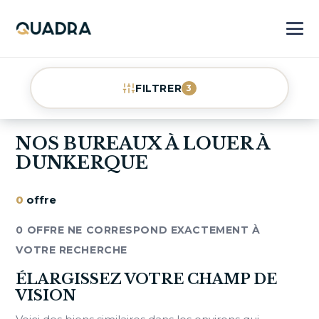
FILTRER
3
NOS BUREAUX À LOUER À
DUNKERQUE
0
offre
0 OFFRE NE CORRESPOND EXACTEMENT À
VOTRE RECHERCHE
ÉLARGISSEZ VOTRE CHAMP DE
VISION