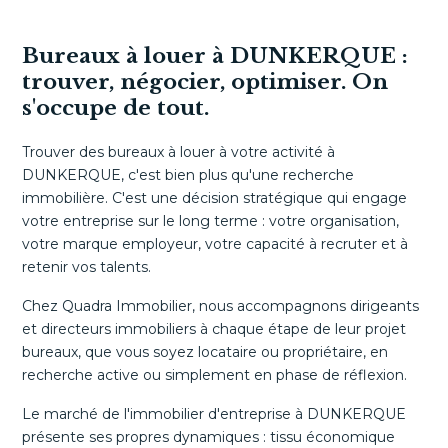
Bureaux à louer à DUNKERQUE :
trouver, négocier, optimiser. On
s'occupe de tout.
Trouver des bureaux à louer à votre activité à
DUNKERQUE, c'est bien plus qu'une recherche
immobilière. C'est une décision stratégique qui engage
votre entreprise sur le long terme : votre organisation,
votre marque employeur, votre capacité à recruter et à
retenir vos talents.
Chez Quadra Immobilier, nous accompagnons dirigeants
et directeurs immobiliers à chaque étape de leur projet
bureaux, que vous soyez locataire ou propriétaire, en
recherche active ou simplement en phase de réflexion.
Le marché de l'immobilier d'entreprise à DUNKERQUE
présente ses propres dynamiques : tissu économique