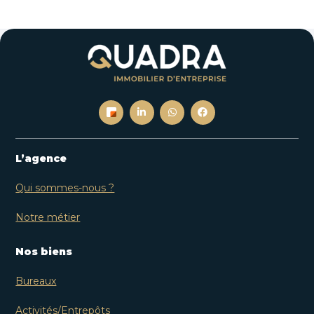
L’agence
Qui sommes-nous ?
Notre métier
Nos biens
Bureaux
Activités/Entrepôts