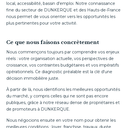
local, accessibilité, bassin d'emploi. Notre connaissance
fine du secteur de DUNKERQUE et des Hauts-de-France
nous permet de vous orienter vers les opportunités les
plus pertinentes pour votre activité.
Ce que nous faisons concrètement
Nous commençons toujours par comprendre vos enjeux
réels : votre organisation actuelle, vos perspectives de
croissance, vos contraintes budgétaires et vos impératifs
opérationnels. Ce diagnostic préalable est la clé d'une
décision immobilière juste.
À partir de là, nous identifions les meilleures opportunités
du marché, y compris celles qui ne sont pas encore
publiques, grâce à notre réseau dense de propriétaires et
de promoteurs à DUNKERQUE.
Nous négocions ensuite en votre nom pour obtenir les
meilleures conditions : loyer, franchise, travaux, durée